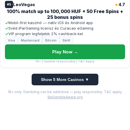
LeoVegas
4.7
★
#5
100% match up to 100,000 HUF + 50 Free Spins +
25 bonus spins
✓
Mobil-first kaszinó — natív iOS és Android app
✓
Svéd iParGaming licensz és Curacao eGaming
✓
VIP program legfeljebb 2% cashback-kel
Visa
Mastercard
Bitcoin
Skrill
Play Now →
18+ | Gamble responsibly | T&C Apply
Show 5 More Casinos ▼
18+ only. Gambling can be addictive — play responsibly. T&C apply.
BeGambleAware.org