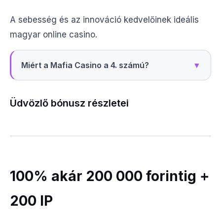
A sebesség és az innováció kedvelőinek ideális
magyar online casino.
Miért a Mafia Casino a 4. számú?
▼
Üdvözlő bónusz részletei
100% akár 200 000 forintig +
200 IP