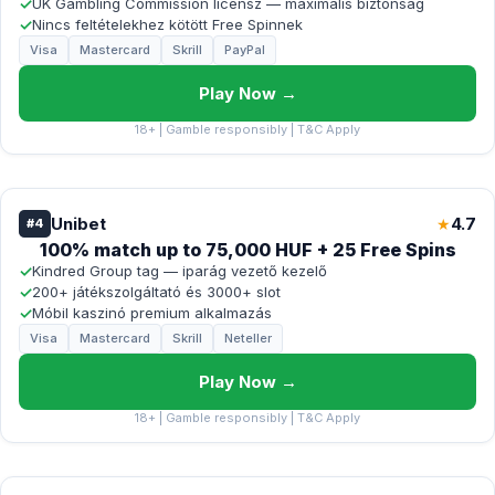
✓
UK Gambling Commission licensz — maximális biztonság
✓
Nincs feltételekhez kötött Free Spinnek
Visa
Mastercard
Skrill
PayPal
Play Now →
18+ | Gamble responsibly | T&C Apply
Unibet
4.7
★
#4
100% match up to 75,000 HUF + 25 Free Spins
✓
Kindred Group tag — iparág vezető kezelő
✓
200+ játékszolgáltató és 3000+ slot
✓
Móbil kaszinó premium alkalmazás
Visa
Mastercard
Skrill
Neteller
Play Now →
18+ | Gamble responsibly | T&C Apply