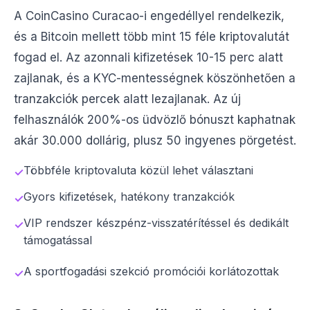
A CoinCasino Curacao-i engedéllyel rendelkezik,
és a Bitcoin mellett több mint 15 féle kriptovalutát
fogad el. Az azonnali kifizetések 10-15 perc alatt
zajlanak, és a KYC-mentességnek köszönhetően a
tranzakciók percek alatt lezajlanak. Az új
felhasználók 200%-os üdvözlő bónuszt kaphatnak
akár 30.000 dollárig, plusz 50 ingyenes pörgetést.
Többféle kriptovaluta közül lehet választani
Gyors kifizetések, hatékony tranzakciók
VIP rendszer készpénz-visszatérítéssel és dedikált
támogatással
A sportfogadási szekció promóciói korlátozottak