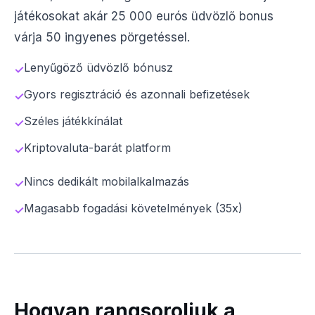
játékosokat akár 25 000 eurós üdvözlő bonus
várja 50 ingyenes pörgetéssel.
Lenyűgöző üdvözlő bónusz
Gyors regisztráció és azonnali befizetések
Széles játékkínálat
Kriptovaluta-barát platform
Nincs dedikált mobilalkalmazás
Magasabb fogadási követelmények (35x)
Hogyan rangsoroljuk a