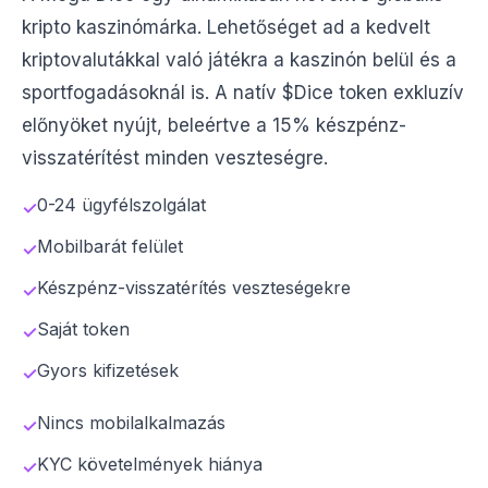
kripto kaszinómárka. Lehetőséget ad a kedvelt
kriptovalutákkal való játékra a kaszinón belül és a
sportfogadásoknál is. A natív $Dice token exkluzív
előnyöket nyújt, beleértve a 15% készpénz-
visszatérítést minden veszteségre.
0-24 ügyfélszolgálat
Mobilbarát felület
Készpénz-visszatérítés veszteségekre
Saját token
Gyors kifizetések
Nincs mobilalkalmazás
KYC követelmények hiánya