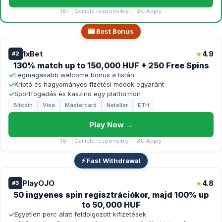
18+ | Gamble responsibly | T&C Apply
🎰 Best Bonus
1xBet
4.9
★
#2
130% match up to 150,000 HUF + 250 Free Spins
✓
Legmagasabb welcome bonus a listán
✓
Kriptó és hagyományos fizetési módok egyaránt
✓
Sportfogadás és kaszinó egy platformon
Bitcoin
Visa
Mastercard
Neteller
ETH
Play Now →
18+ | Gamble responsibly | T&C Apply
⚡ Fast Withdrawal
PlayOJO
4.8
★
#3
50 ingyenes spin regisztrációkor, majd 100% up
to 50,000 HUF
✓
Egyetlen perc alatt feldolgozott kifizetések