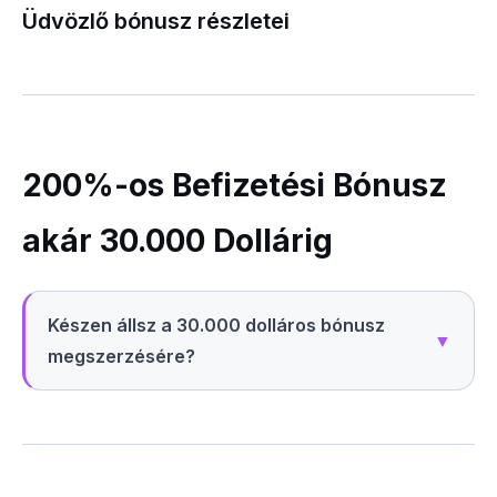
Üdvözlő bónusz részletei
200%-os Befizetési Bónusz
akár 30.000 Dollárig
Készen állsz a 30.000 dolláros bónusz
▼
megszerzésére?