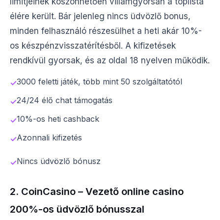
limitjeinek köszönhetően villámgyorsan a toplista
élére került. Bár jelenleg nincs üdvözlő bonus,
minden felhasználó részesülhet a heti akár 10%-
os készpénzvisszatérítésből. A kifizetések
rendkívül gyorsak, és az oldal 18 nyelven működik.
3000 feletti játék, több mint 50 szolgáltatótól
24/24 élő chat támogatás
10%-os heti cashback
Azonnali kifizetés
Nincs üdvözlő bónusz
2. CoinCasino – Vezető online casino
200%-os üdvözlő bónusszal