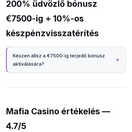
200% üdvözlő bónusz
€7500-ig + 10%-os
készpénzvisszatérítés
Készen állsz a €7500-ig terjedő bónusz
▼
aktiválására?
Mafia Casino értékelés —
4.7/5