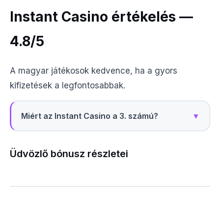
Instant Casino értékelés —
4.8/5
A magyar játékosok kedvence, ha a gyors
kifizetések a legfontosabbak.
Miért az Instant Casino a 3. számú?
▼
Üdvözlő bónusz részletei