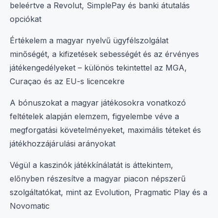
beleértve a Revolut, SimplePay és banki átutalás
opciókat
Értékelem a magyar nyelvű ügyfélszolgálat
minőségét, a kifizetések sebességét és az érvényes
játékengedélyeket – különös tekintettel az MGA,
Curaçao és az EU-s licencekre
A bónuszokat a magyar játékosokra vonatkozó
feltételek alapján elemzem, figyelembe véve a
megforgatási követelményeket, maximális téteket és
játékhozzájárulási arányokat
Végül a kaszinók játékkínálatát is áttekintem,
előnyben részesítve a magyar piacon népszerű
szolgáltatókat, mint az Evolution, Pragmatic Play és a
Novomatic