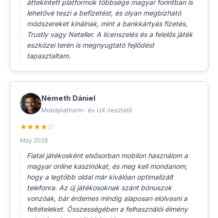
áttekintett platformok többsége magyar forintban is
lehetővé teszi a befizetést, és olyan megbízható
módszereket kínálnak, mint a bankkártyás fizetés,
Trustly vagy Neteller. A licenszelés és a felelős játék
eszközei terén is megnyugtató fejlődést
tapasztaltam.
Németh Dániel
Mobilplatform- és UX-tesztelő
★★★★☆
May 2026
Fiatal játékosként elsősorban mobilon használom a
magyar online kaszinókat, és meg kell mondanom,
hogy a legtöbb oldal már kiválóan optimalizált
telefonra. Az új játékosoknak szánt bónuszok
vonzóak, bár érdemes mindig alaposan elolvasni a
feltételeket. Összességében a felhasználói élmény